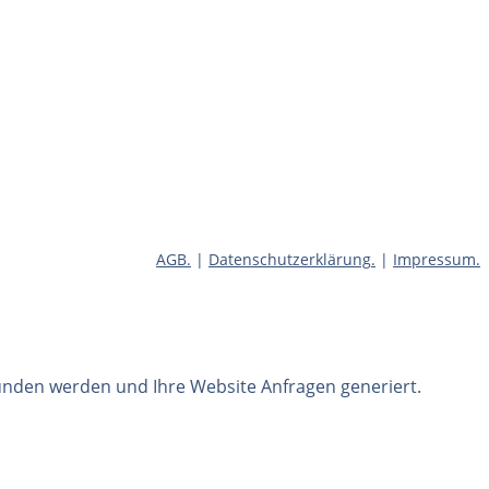
AGB
.
|
Datenschutzerklärung
.
|
Impressum
.
funden werden und Ihre Website Anfragen generiert.