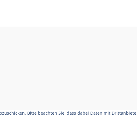
zuschicken. Bitte beachten Sie, dass dabei Daten mit Drittanbiet