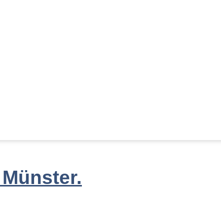
 Münster.