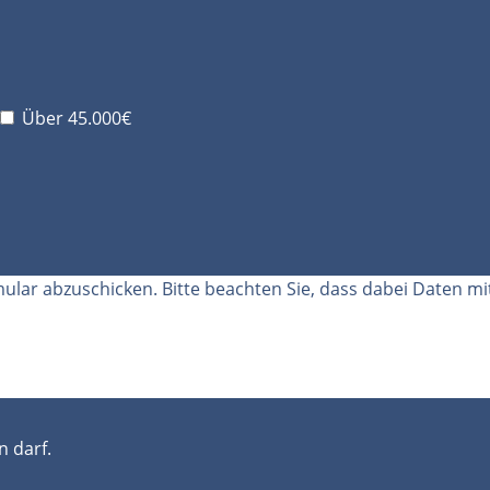
Über 45.000€
lar abzuschicken. Bitte beachten Sie, dass dabei Daten mi
 darf.