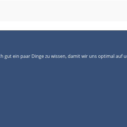
ch gut ein paar Dinge zu wissen, damit wir uns optimal auf