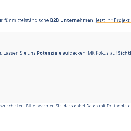
ur
für mittelständische
B2B Unternehmen.
Jetzt Ihr Projekt
. Lassen Sie uns
Potenziale
aufdecken: Mit Fokus auf
Sicht
zuschicken. Bitte beachten Sie, dass dabei Daten mit Drittanbiet