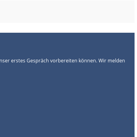
 unser erstes Gespräch vorbereiten können. Wir melden