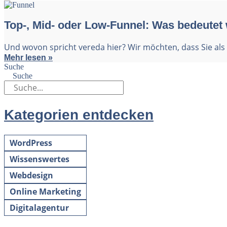
Top-, Mid- oder Low-Funnel: Was bedeutet
Und wovon spricht vereda hier? Wir möchten, dass Sie als 
Mehr lesen »
Suche
Suche
Kategorien entdecken
WordPress
Wissenswertes
Webdesign
Online Marketing
Digitalagentur