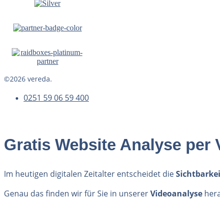
©2026 vereda.
0251 59 06 59 400
Gratis Website Analyse per 
Im heutigen digitalen Zeitalter entscheidet die
Sichtbarkei
Genau das finden wir für Sie in unserer
Videoanalyse
her