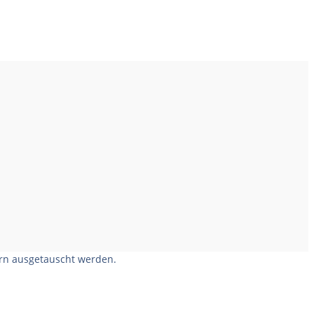
ern ausgetauscht werden.