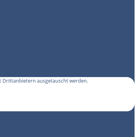
t Drittanbietern ausgetauscht werden.